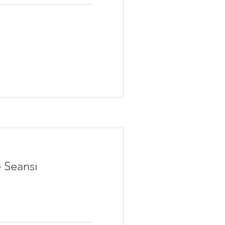
Seansı