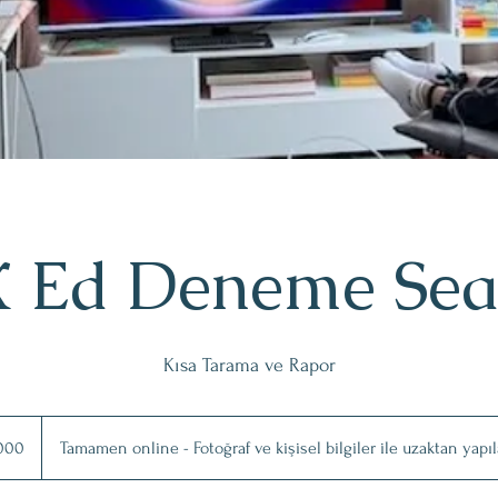
 Ed Deneme Sea
Kısa Tarama ve Rapor
000
Tamamen online - Fotoğraf ve kişisel bilgiler ile uzaktan yapıl