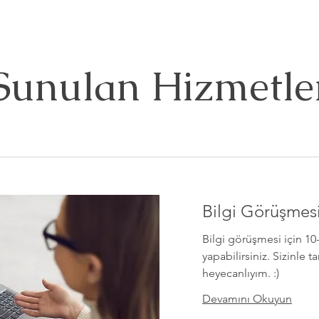
Sunulan Hizmetle
Bilgi Görüşmes
Bilgi görüşmesi için 10
yapabilirsiniz. Sizinle 
heyecanlıyım. :)
Devamını Okuyun