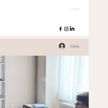
Giriş
Giriş