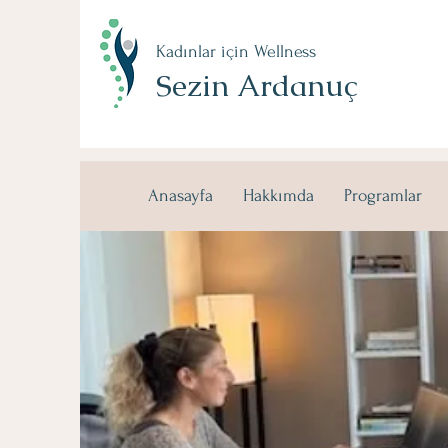
Kadınlar için Wellness
Sezin Ardanuç
Anasayfa
Hakkımda
Programlar