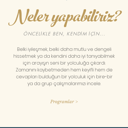
Neler yapabiliriz?
ÖNCELİKLE BEN, KENDİM İÇİN...
Belki iyileşmek, belki daha mutlu ve dengeli
hissetmek ya da kendini daha iyi tanıyabilmek
için arayışın seni bir yolculuğa çıkardı.
Zamanını kaybetmeden hem keyifli hem de
cevapları bulduğun bir yolculuk için bire-bir
ya da grup çalışmalarımızı incele.
Programlar >