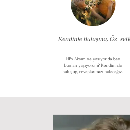
Kendinle Buluşma, Öz-şefk
HPA Aksım ne yaşıyor da ben
bunları yaşıyorum? Kendimizle
buluşup, cevaplarımızı bulacağız.