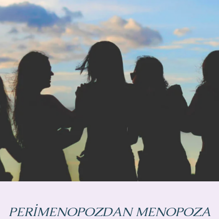
PERİMENOPOZDAN MENOPOZA