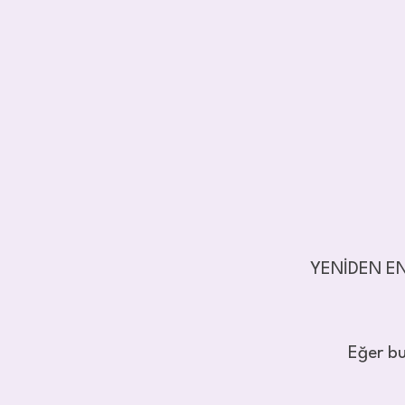
YENİDEN EN
Eğer bu