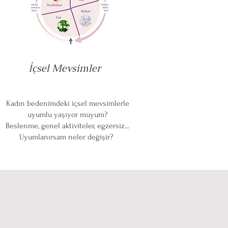
İçsel Mevsimler
Kadın bedenimdeki içsel mevsimlerle
uyumlu yaşıyor muyum?
Beslenme, genel aktiviteler, egzersiz...
Uyumlanırsam neler değişir?