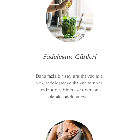
Sadeleşme Günleri
Daha fazla bir şeylere ihtiyacımız
yok, sadeleşmeye ihtiyacımız var,
bedenen, zihinen ve enerjisel
olarak sadeleşmeye...