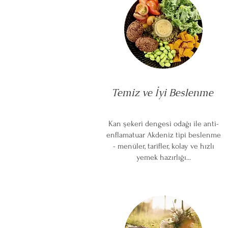
Temiz ve İyi Beslenme
Kan şekeri dengesi odağı ile anti-
enflamatuar Akdeniz tipi beslenme
- menüler, tarifler, kolay ve hızlı
yemek hazırlığı...