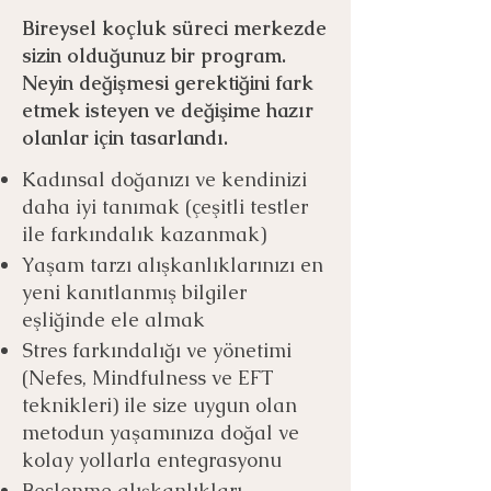
Bireysel koçluk süreci merkezde
sizin olduğunuz bir program.
Neyin değişmesi gerektiğini fark
etmek isteyen ve değişime hazır
olanlar için tasarlandı.
Kadınsal doğanızı ve kendinizi
daha iyi tanımak (çeşitli testler
ile farkındalık kazanmak)
Yaşam tarzı alışkanlıklarınızı en
yeni kanıtlanmış bilgiler
eşliğinde ele almak
Stres farkındalığı ve yönetimi
(Nefes, Mindfulness ve EFT
teknikleri) ile size uygun olan
metodun yaşamınıza doğal ve
kolay yollarla entegrasyonu
Beslenme alışkanlıkları,