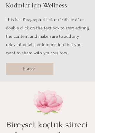
Kadınlar için W
ellness
This is a Paragraph. Click on "Edit Text" or
double click on the text box to start editing
the content and make sure to add any
relevant details or information that you
want to share with your visitors.
button
Bireysel koçluk süreci