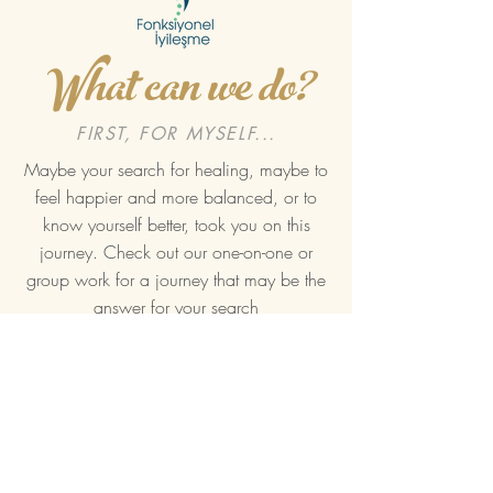
What can we do?
FIRST, FOR MYSELF...
Maybe your search for healing, maybe to
feel happier and more balanced, or to
know yourself better, took you on this
journey. Check out our one-on-one or
group work for a journey that may be the
answer for your search
Programs