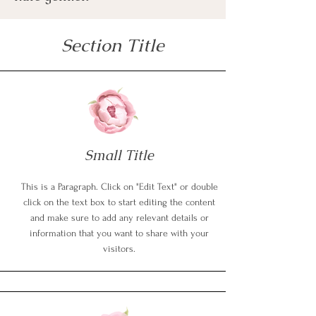
Section Title
Small Title
This is a Paragraph. Click on "Edit Text" or double
click on the text box to start editing the content
and make sure to add any relevant details or
information that you want to share with your
visitors.