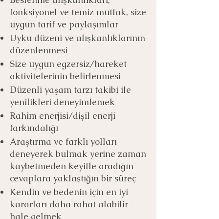
fonksiyonel ve temiz mutfak, size
uygun tarif ve paylaşımlar
Uyku düzeni ve alışkanlıklarının
düzenlenmesi
Size uygun egzersiz/hareket
aktivitelerinin belirlenmesi
Düzenli yaşam tarzı takibi ile
yenilikleri deneyimlemek
Rahim enerjisi/dişil enerji
farkındalığı
Araştırma ve farklı yolları
deneyerek bulmak yerine zaman
kaybetmeden keyifle aradığın
cevaplara yaklaştığın bir süreç
Kendin ve bedenin için en iyi
kararları daha rahat alabilir
hale gelmek