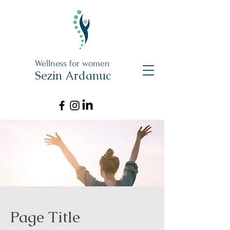
Wellness for women
Sezin Ardanuc
Page Title