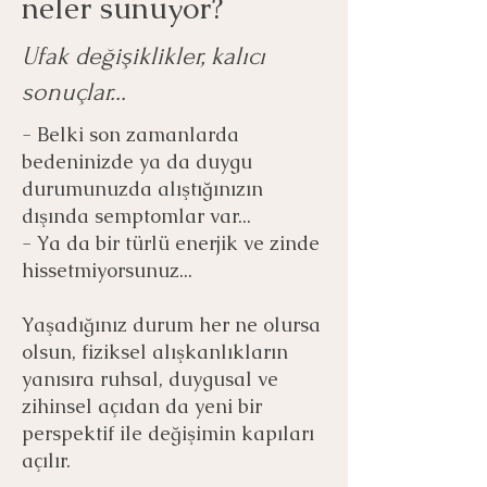
neler sunuyor?
Ufak değişiklikler, kalıcı
sonuçlar...
- Belki son zamanlarda
bedeninizde ya da duygu
durumunuzda alıştığınızın
dışında semptomlar var...
- Ya da bir türlü enerjik ve zinde
hissetmiyorsunuz...
Yaşadığınız durum her ne olursa
olsun, fiziksel alışkanlıkların
yanısıra ruhsal, duygusal ve
zihinsel açıdan da yeni bir
perspektif ile değişimin kapıları
açılır.