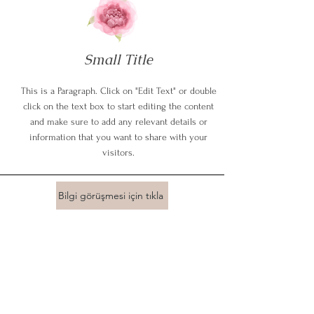
Small Title
This is a Paragraph. Click on "Edit Text" or double
click on the text box to start editing the content
and make sure to add any relevant details or
information that you want to share with your
visitors.
Bilgi görüşmesi için tıkla
About
Programs
plans