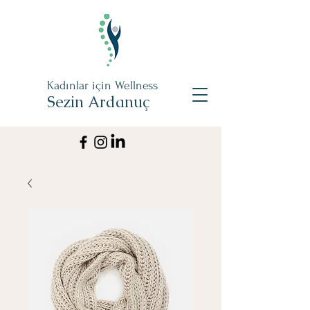
Kadınlar için Wellness
Sezin Ardanuç