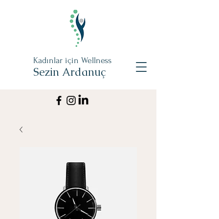
Kadınlar için Wellness
Sezin Ardanuç