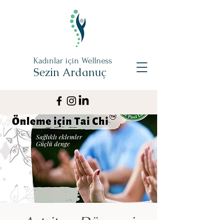
Kadınlar için Wellness
Sezin Ardanuç